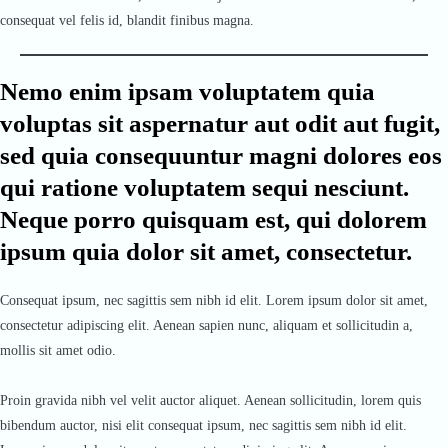
consequat vel felis id, blandit finibus magna.
Nemo enim ipsam voluptatem quia
voluptas sit aspernatur aut odit aut fugit,
sed quia consequuntur magni dolores eos
qui ratione voluptatem sequi nesciunt.
Neque porro quisquam est, qui dolorem
ipsum quia dolor sit amet, consectetur.
Consequat ipsum, nec sagittis sem nibh id elit. Lorem ipsum dolor sit amet,
consectetur adipiscing elit. Aenean sapien nunc, aliquam et sollicitudin a,
mollis sit amet odio.
Proin gravida nibh vel velit auctor aliquet. Aenean sollicitudin, lorem quis
bibendum auctor, nisi elit consequat ipsum, nec sagittis sem nibh id elit.